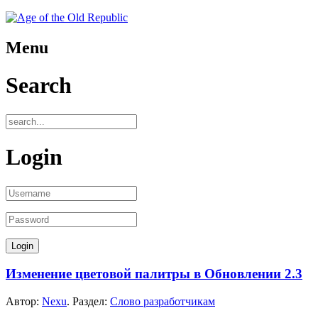
Menu
Search
Login
Изменение цветовой палитры в Обновлении 2.3
Автор:
Nexu
. Раздел:
Слово разработчикам