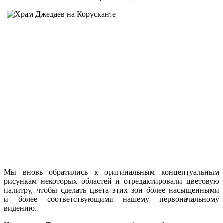
Мы вновь обратились
к оригинальным
концептуальным
рисункам некоторых областей
и отредактировали
цветовую
палитру, чтобы сделать цвета этих зон более насыщенными
и более
соответствующими нашему первоначальному
видению.