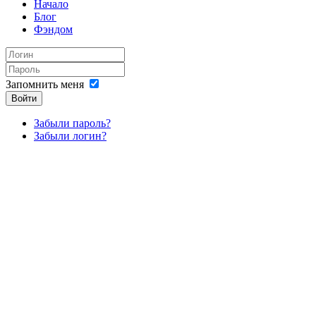
Начало
Блог
Фэндом
Запомнить меня
Войти
Забыли пароль?
Забыли логин?