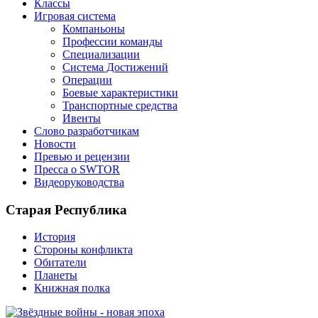
Классы
Игровая система
Компаньоны
Профессии команды
Специализации
Система Достижений
Операции
Боевые характеристики
Транспортные средства
Ивенты
Слово разработчикам
Новости
Превью и рецензии
Пресса о SWTOR
Видеоруководства
Старая Республика
История
Стороны конфликта
Обитатели
Планеты
Книжная полка