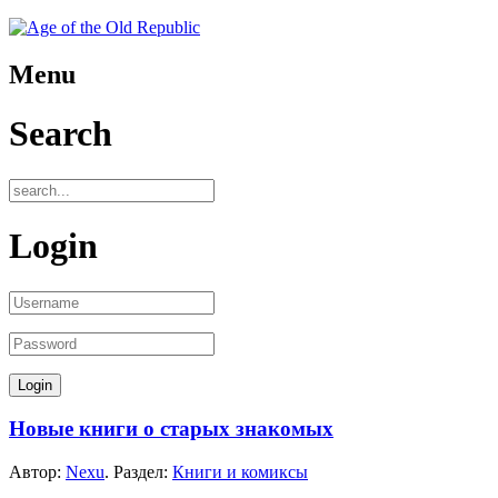
Menu
Search
Login
Новые книги о старых знакомых
Автор:
Nexu
. Раздел:
Книги и комиксы