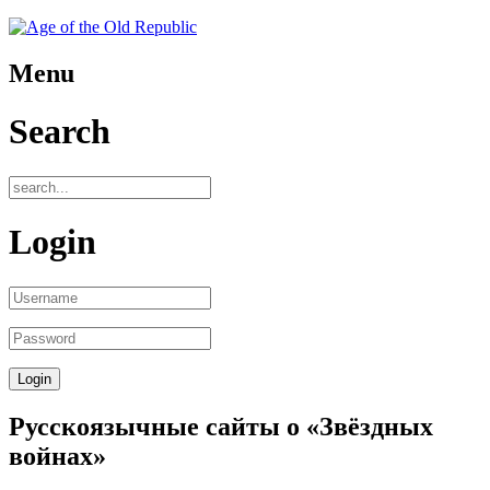
Menu
Search
Login
Русскоязычные сайты о «Звёздных
войнах»